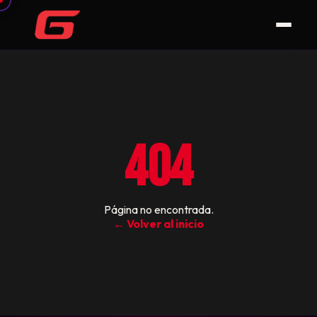
404
Página no encontrada.
← Volver al inicio