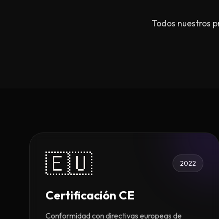
Todos nuestros p
🇪🇺
2022
Certificación CE
Conformidad con directivas europeas de