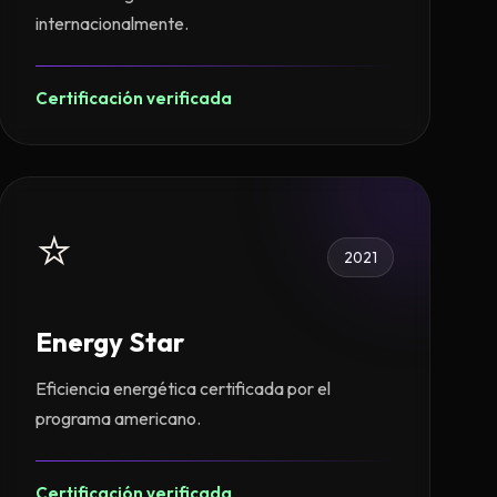
internacionalmente.
Certificación verificada
⭐
2021
Energy Star
Eficiencia energética certificada por el
programa americano.
Certificación verificada