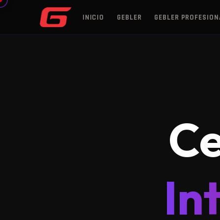
INICIO
GEBLER
GEBLER PROFESION
Ce
In