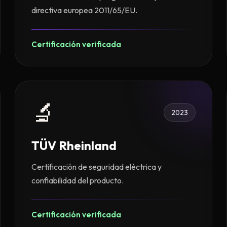
directiva europea 2011/65/EU.
Certificación verificada
🔬
2023
TÜV Rheinland
Certificación de seguridad eléctrica y
confiabilidad del producto.
Certificación verificada