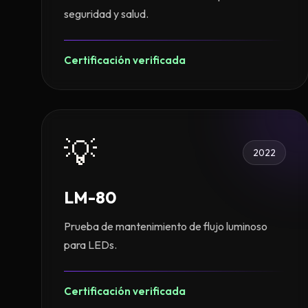
seguridad y salud.
Certificación verificada
💡
2022
LM-80
Prueba de mantenimiento de flujo luminoso
para LEDs.
Certificación verificada