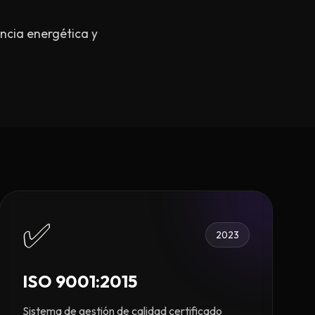
ncia energética y
✅
2023
ISO 9001:2015
Sistema de gestión de calidad certificado