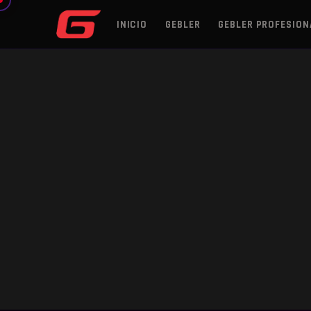
INICIO
GEBLER
GEBLER PROFESION