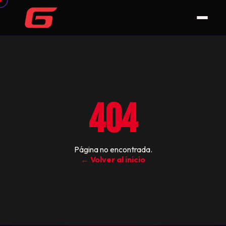
404
Página no encontrada.
← Volver al inicio