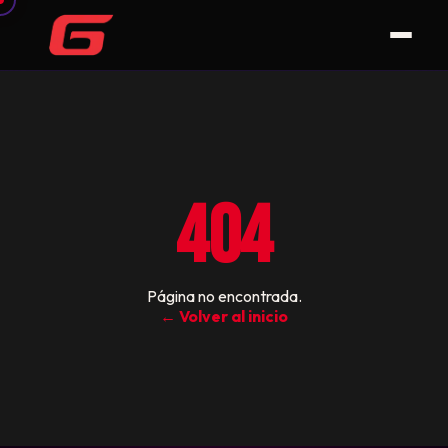
404
Página no encontrada.
← Volver al inicio