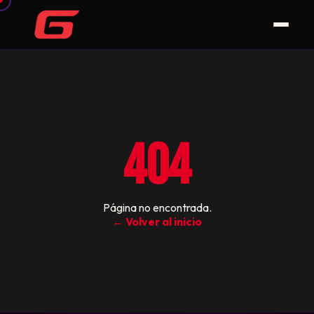
404
Página no encontrada.
← Volver al inicio