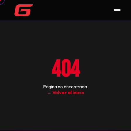
404
Página no encontrada.
← Volver al inicio