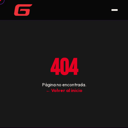
404
Página no encontrada.
← Volver al inicio