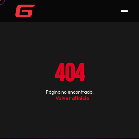
404
Página no encontrada.
← Volver al inicio