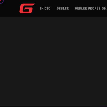
INICIO
GEBLER
GEBLER PROFESION