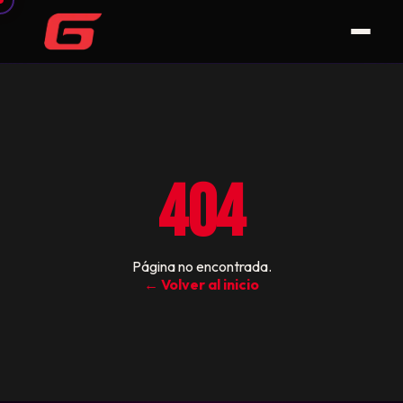
404
Página no encontrada.
← Volver al inicio