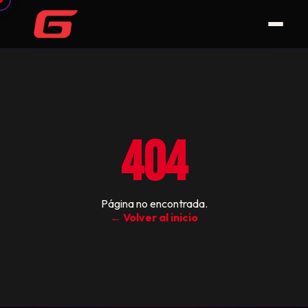
404
Página no encontrada.
← Volver al inicio