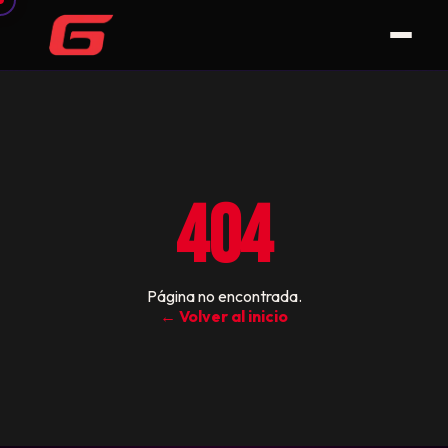
404
Página no encontrada.
← Volver al inicio