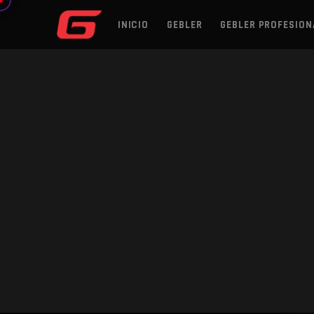
INICIO
GEBLER
GEBLER PROFESION