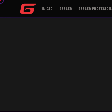
INICIO
GEBLER
GEBLER PROFESION