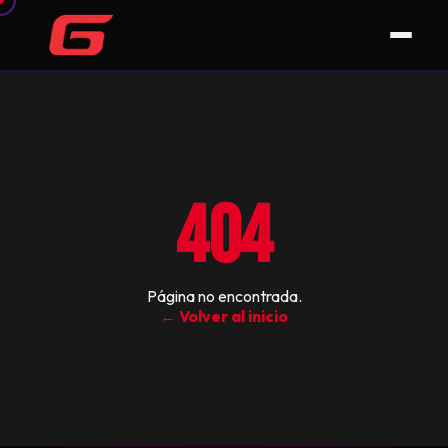
404
Página no encontrada.
← Volver al inicio