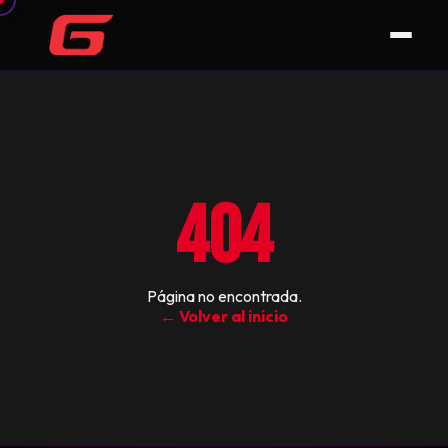
404
Página no encontrada.
← Volver al inicio