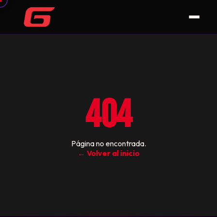
404
Página no encontrada.
← Volver al inicio