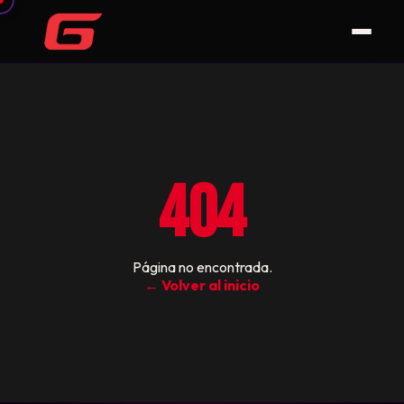
404
Página no encontrada.
← Volver al inicio