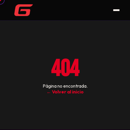
404
Página no encontrada.
← Volver al inicio