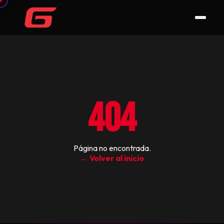
404
Página no encontrada.
← Volver al inicio