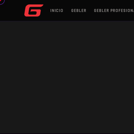
INICIO
GEBLER
GEBLER PROFESION