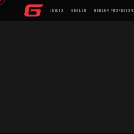
INICIO
GEBLER
GEBLER PROFESION