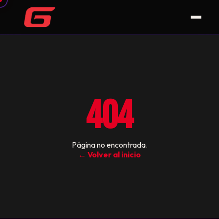
404
Página no encontrada.
← Volver al inicio