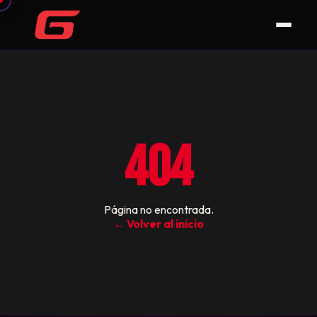
404
Página no encontrada.
← Volver al inicio