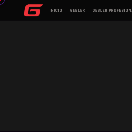
INICIO
GEBLER
GEBLER PROFESION