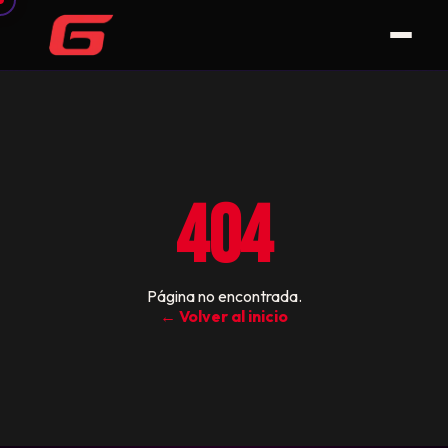
404
Página no encontrada.
← Volver al inicio