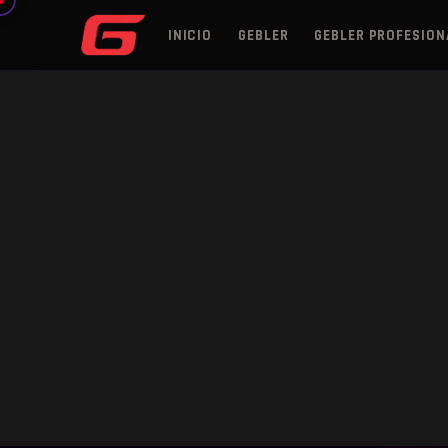
INICIO
GEBLER
GEBLER PROFESION