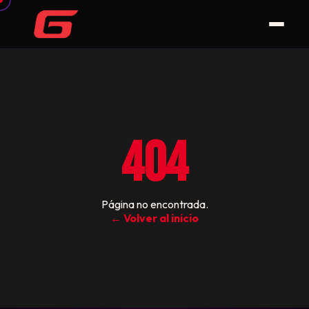
404
Página no encontrada.
← Volver al inicio