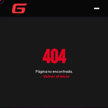
404
Página no encontrada.
← Volver al inicio