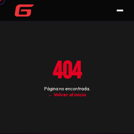
404
Página no encontrada.
← Volver al inicio