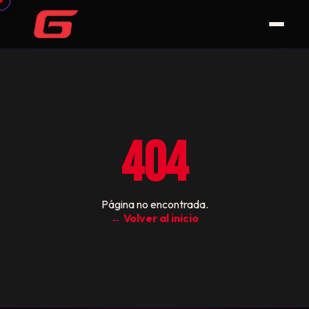
404
Página no encontrada.
← Volver al inicio