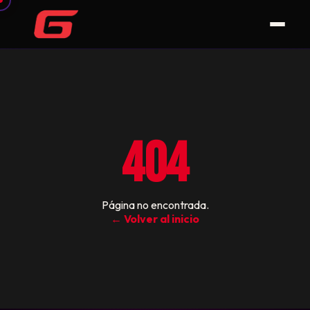
404
Página no encontrada.
← Volver al inicio