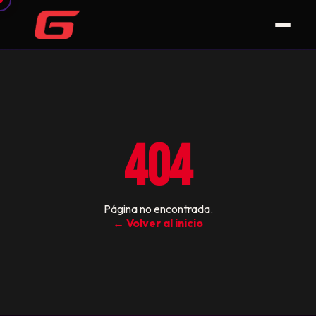
404
Página no encontrada.
← Volver al inicio