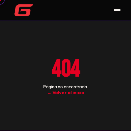
404
Página no encontrada.
← Volver al inicio