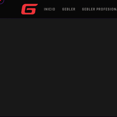
INICIO
GEBLER
GEBLER PROFESION