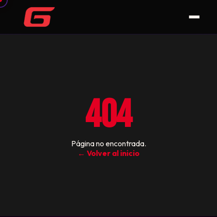
404
Página no encontrada.
← Volver al inicio