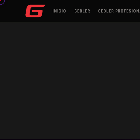
INICIO
GEBLER
GEBLER PROFESION