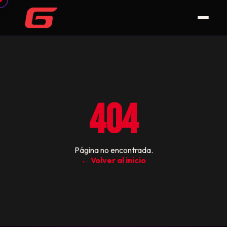
404
Página no encontrada.
← Volver al inicio