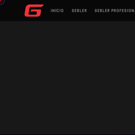
INICIO
GEBLER
GEBLER PROFESION