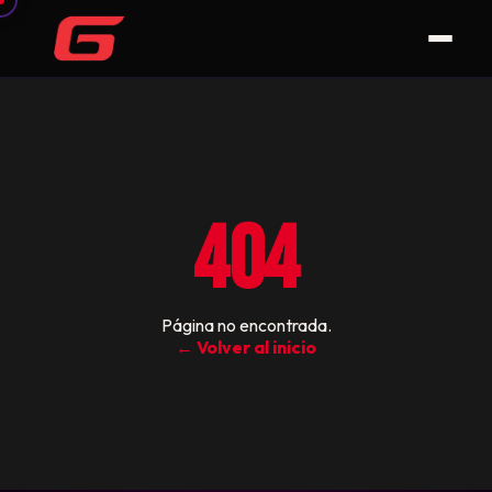
404
Página no encontrada.
← Volver al inicio