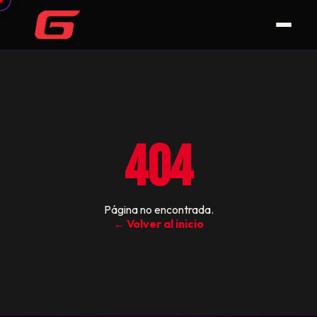
404
Página no encontrada.
← Volver al inicio